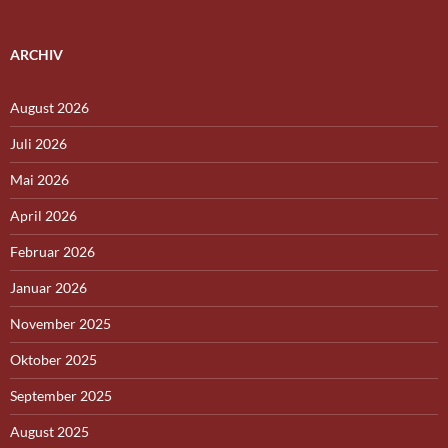
ARCHIV
August 2026
Juli 2026
Mai 2026
April 2026
Februar 2026
Januar 2026
November 2025
Oktober 2025
September 2025
August 2025