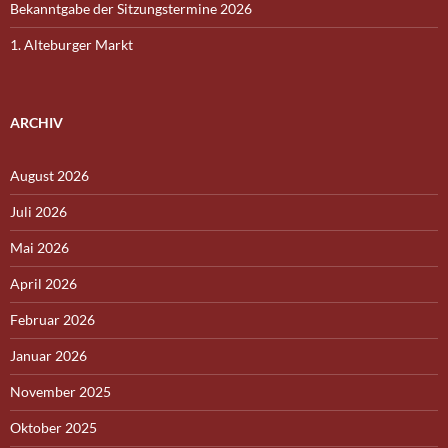
Bekanntgabe der Sitzungstermine 2026
1. Alteburger Markt
ARCHIV
August 2026
Juli 2026
Mai 2026
April 2026
Februar 2026
Januar 2026
November 2025
Oktober 2025