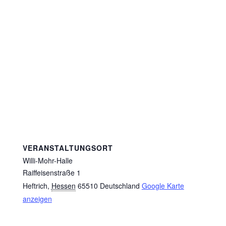
VERANSTALTUNGSORT
Willi-Mohr-Halle
Raiffeisenstraße 1
Heftrich
,
Hessen
65510
Deutschland
Google Karte
anzeigen