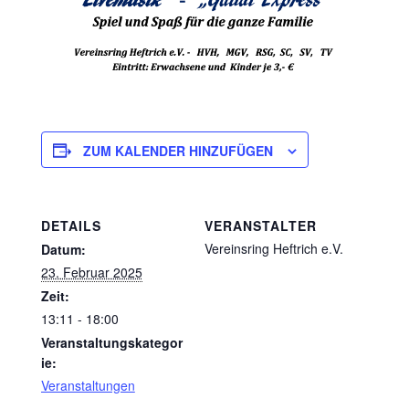
ZUM KALENDER HINZUFÜGEN
DETAILS
VERANSTALTER
Vereinsring Heftrich e.V.
Datum:
23. Februar 2025
Zeit:
13:11 - 18:00
Veranstaltungskategor
ie:
Veranstaltungen