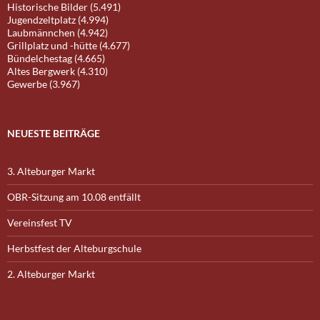
Historische Bilder (5.491)
Jugendzeltplatz (4.994)
Laubmännchen (4.942)
Grillplatz und -hütte (4.677)
Bündelchestag (4.665)
Altes Bergwerk (4.310)
Gewerbe (3.967)
NEUESTE BEITRÄGE
3. Alteburger Markt
OBR-Sitzung am 10.08 entfällt
Vereinsfest TV
Herbstfest der Alteburgschule
2. Alteburger Markt