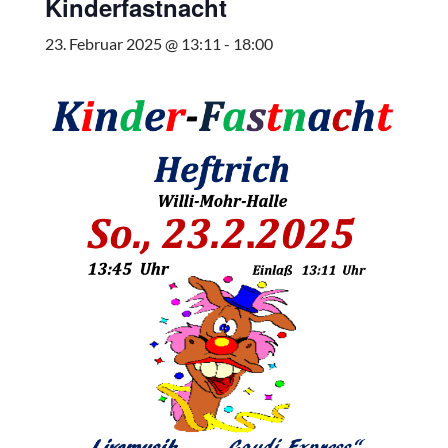
Kinderfastnacht
23. Februar 2025 @ 13:11
-
18:00