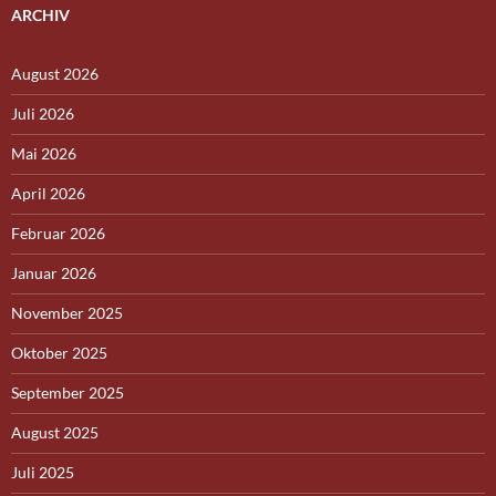
ARCHIV
August 2026
Juli 2026
Mai 2026
April 2026
Februar 2026
Januar 2026
November 2025
Oktober 2025
September 2025
August 2025
Juli 2025