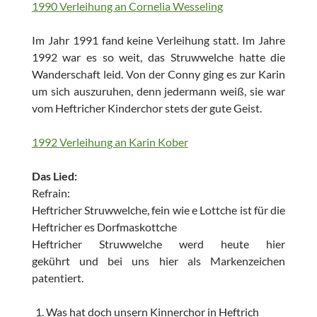
1990 Verleihung an Cornelia Wesseling
Im Jahr 1991 fand keine Verleihung statt. Im Jahre
1992 war es so weit, das Struwwelche hatte die
Wanderschaft leid. Von der Conny ging es zur Karin
um sich auszuruhen, denn jedermann weiß, sie war
vom Heftricher Kinderchor stets der gute Geist.
1992 Verleihung an Karin Kober
Das Lied:
Refrain:
Heftricher Struwwelche, fein wie e Lottche ist für die
Heftricher es Dorfmaskottche
Heftricher Struwwelche werd heute hier
gekührt und bei uns hier als Markenzeichen
patentiert.
Was hat doch unsern Kinnerchor in Heftrich