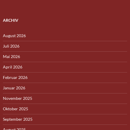
ARCHIV
August 2026
Juli 2026
Mai 2026
April 2026
Februar 2026
Januar 2026
November 2025
Oktober 2025
September 2025
August 2025