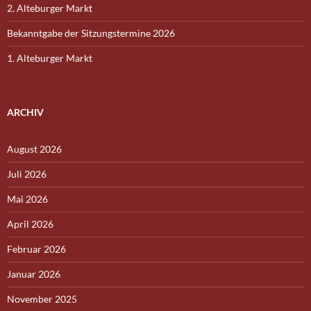
2. Alteburger Markt
Bekanntgabe der Sitzungstermine 2026
1. Alteburger Markt
ARCHIV
August 2026
Juli 2026
Mai 2026
April 2026
Februar 2026
Januar 2026
November 2025