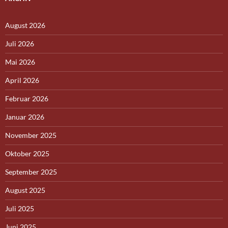
August 2026
Juli 2026
Mai 2026
April 2026
Februar 2026
Januar 2026
November 2025
Oktober 2025
September 2025
August 2025
Juli 2025
Juni 2025