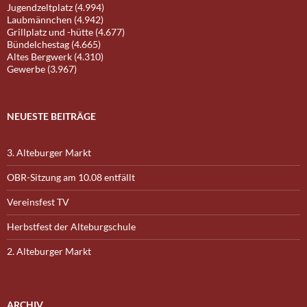
Jugendzeltplatz (4.994)
Laubmännchen (4.942)
Grillplatz und -hütte (4.677)
Bündelchestag (4.665)
Altes Bergwerk (4.310)
Gewerbe (3.967)
NEUESTE BEITRÄGE
3. Alteburger Markt
OBR-Sitzung am 10.08 entfällt
Vereinsfest TV
Herbstfest der Alteburgschule
2. Alteburger Markt
ARCHIV