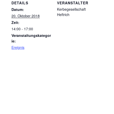
DETAILS
VERANSTALTER
Kerbegesellschaft
Datum:
Heftrich
20. Oktober 2018
Zeit:
14:00 - 17:00
Veranstaltungskategor
ie:
Ereignis