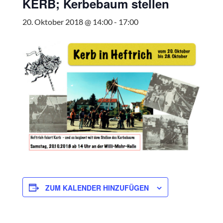
KERB; Kerbebaum stellen
20. Oktober 2018 @ 14:00
-
17:00
ZUM KALENDER HINZUFÜGEN