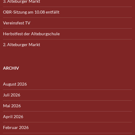
3. Alteburger Markt
OBR-Sitzung am 10.08 entfällt
Vereinsfest TV
Herbstfest der Alteburgschule
2. Alteburger Markt
ARCHIV
August 2026
Juli 2026
Mai 2026
April 2026
Februar 2026