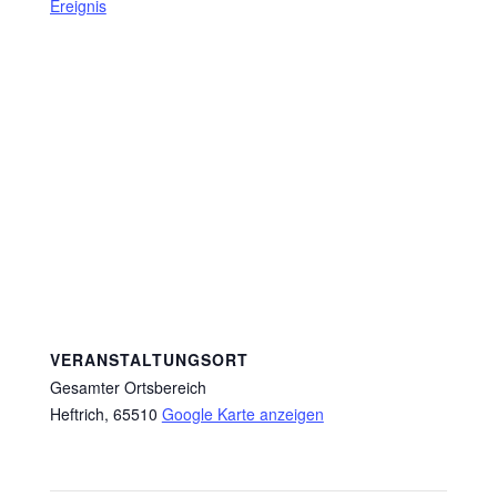
Ereignis
VERANSTALTUNGSORT
Gesamter Ortsbereich
Heftrich
,
65510
Google Karte anzeigen