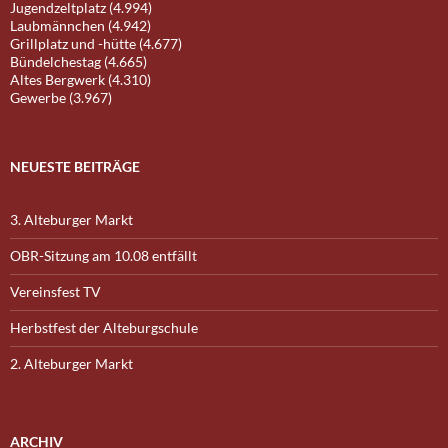
Jugendzeltplatz (4.994)
Laubmännchen (4.942)
Grillplatz und -hütte (4.677)
Bündelchestag (4.665)
Altes Bergwerk (4.310)
Gewerbe (3.967)
NEUESTE BEITRÄGE
3. Alteburger Markt
OBR-Sitzung am 10.08 entfällt
Vereinsfest TV
Herbstfest der Alteburgschule
2. Alteburger Markt
ARCHIV