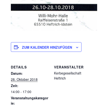
ZUM KALENDER HINZUFÜGEN
DETAILS
VERANSTALTER
Kerbegesellschaft
Datum:
Heftrich
28. Oktober 2018
Zeit:
14:00 - 17:00
Veranstaltungskategor
ie: