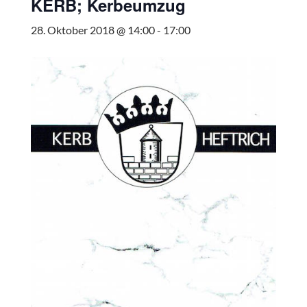
KERB; Kerbeumzug
28. Oktober 2018 @ 14:00
-
17:00