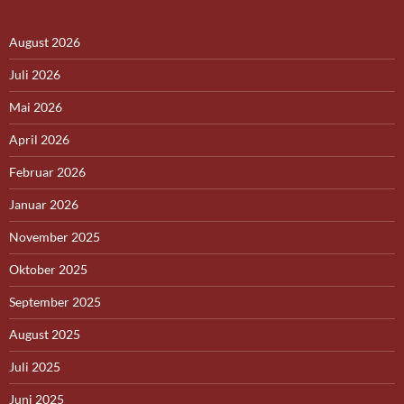
August 2026
Juli 2026
Mai 2026
April 2026
Februar 2026
Januar 2026
November 2025
Oktober 2025
September 2025
August 2025
Juli 2025
Juni 2025