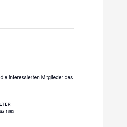
ie interessierten Mitglieder des
LTER
ia 1863