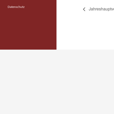
Datenschutz
Jahreshauptv