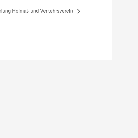
lung Heimat- und Verkehrsverein