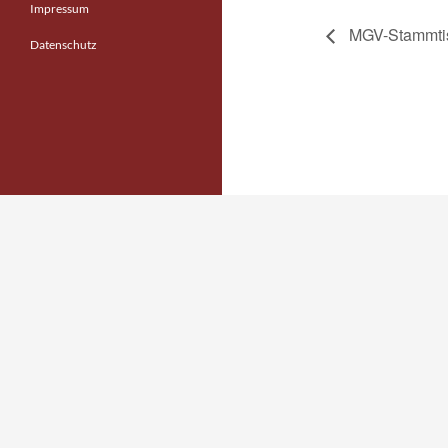
Impressum
MGV-Stammti
Datenschutz