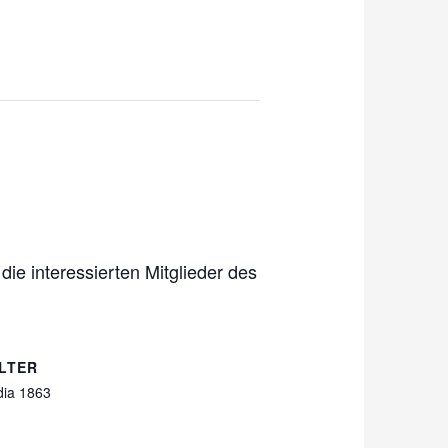
ie interessierten Mitglieder des
LTER
ia 1863