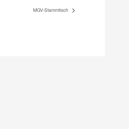
MGV-Stammtisch