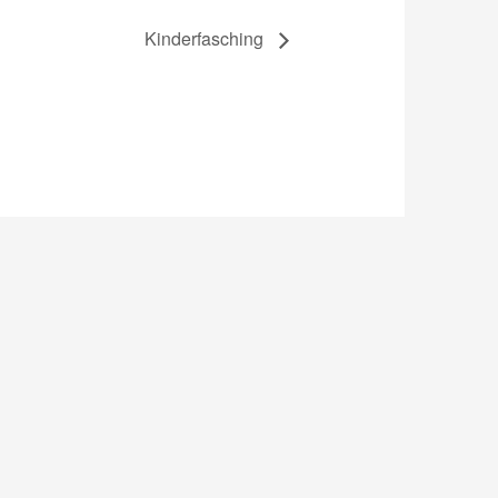
Kinderfasching