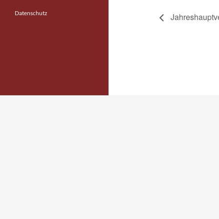
Datenschutz
Jahreshauptv