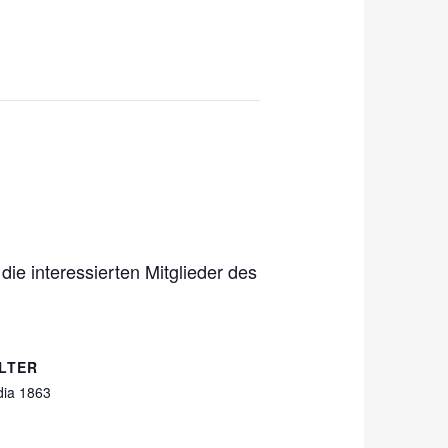
ie interessierten Mitglieder des
LTER
ia 1863