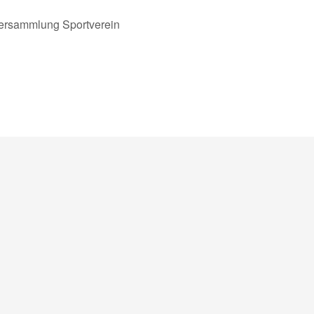
ersammlung Sportverein