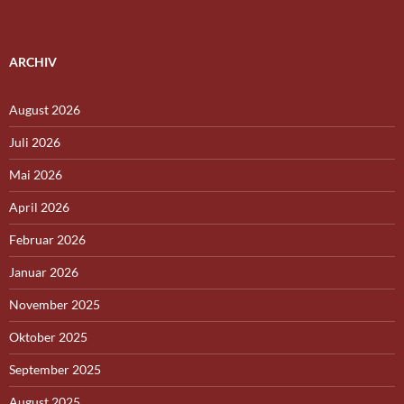
ARCHIV
August 2026
Juli 2026
Mai 2026
April 2026
Februar 2026
Januar 2026
November 2025
Oktober 2025
September 2025
August 2025