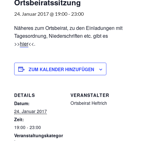
Ortsbeiratssitzung
24. Januar 2017 @ 19:00
-
23:00
Näheres zum Ortsbeirat, zu den Einladungen mit
Tagesordnung, Niederschriften etc. gibt es
>>
hier
<<.
ZUM KALENDER HINZUFÜGEN
DETAILS
VERANSTALTER
Ortsbeirat Heftrich
Datum:
24. Januar 2017
Zeit:
19:00 - 23:00
Veranstaltungskategor