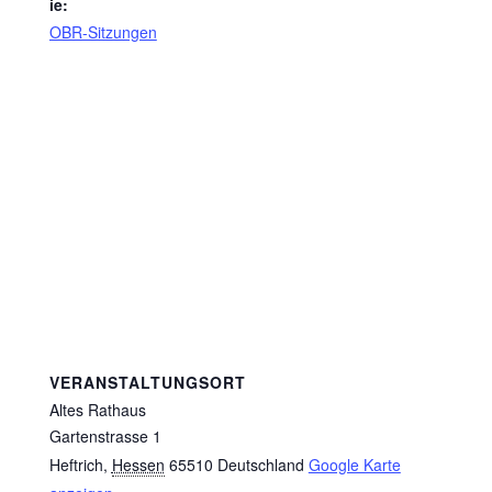
ie:
OBR-Sitzungen
VERANSTALTUNGSORT
Altes Rathaus
Gartenstrasse 1
Heftrich
,
Hessen
65510
Deutschland
Google Karte