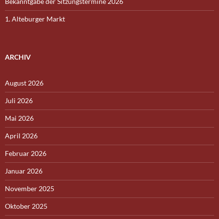
Bekanntgabe der Sitzungstermine 2026
1. Alteburger Markt
ARCHIV
August 2026
Juli 2026
Mai 2026
April 2026
Februar 2026
Januar 2026
November 2025
Oktober 2025