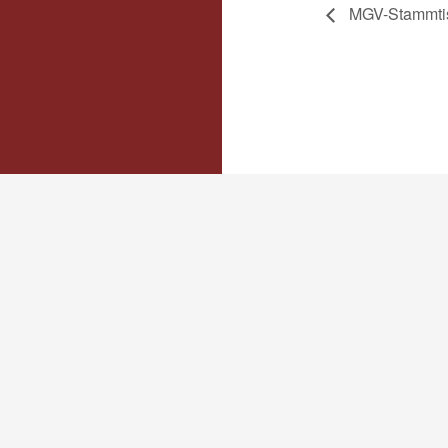
MGV-Stammti