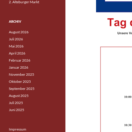
2. Alteburger Markt
ARCHIV
August 2026
Juli 2026
Mai 2026
April 2026
Februar 2026
Januar 2026
November 2025
Oktober 2025
September 2025
August 2025
Juli 2025
Juni 2025
Impressum