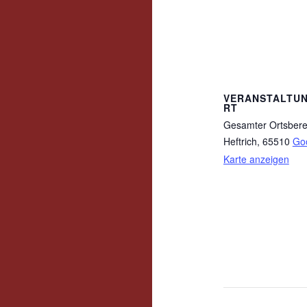
VERANSTALTU
RT
Gesamter Ortsbere
Heftrich
,
65510
Go
Karte anzeigen