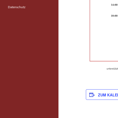
Datenschutz
ZUM KALE