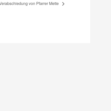
 Verabschiedung von Pfarrer Mette