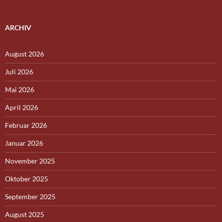
ARCHIV
August 2026
Juli 2026
Mai 2026
April 2026
Februar 2026
Januar 2026
November 2025
Oktober 2025
September 2025
August 2025