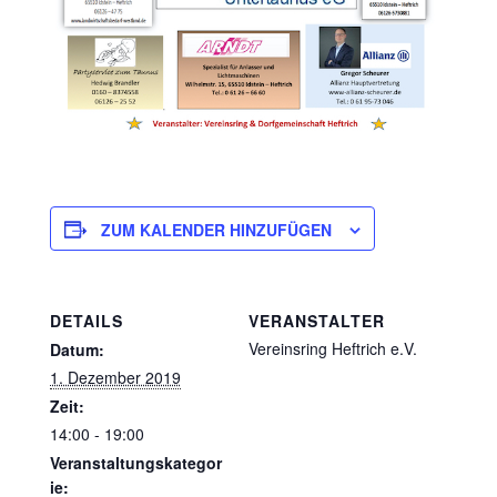
ZUM KALENDER HINZUFÜGEN
DETAILS
VERANSTALTER
Vereinsring Heftrich e.V.
Datum:
1. Dezember 2019
Zeit:
14:00 - 19:00
Veranstaltungskategor
ie: