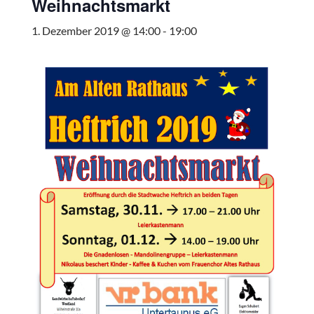
Weihnachtsmarkt
1. Dezember 2019 @ 14:00
-
19:00