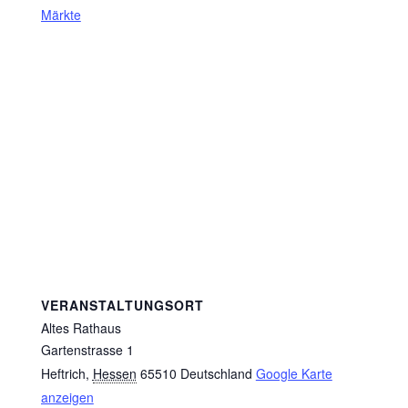
Märkte
VERANSTALTUNGSORT
Altes Rathaus
Gartenstrasse 1
Heftrich
,
Hessen
65510
Deutschland
Google Karte
anzeigen