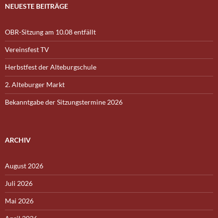
NEUESTE BEITRÄGE
OBR-Sitzung am 10.08 entfällt
Vereinsfest TV
Herbstfest der Alteburgschule
2. Alteburger Markt
Bekanntgabe der Sitzungstermine 2026
ARCHIV
August 2026
Juli 2026
Mai 2026