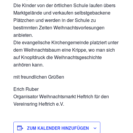
Die Kinder von der örtlichen Schule laufen übers
Marktgelände und verkaufen selbstgebackene
Plätzchen und werden in der Schule zu
bestimmten Zeiten Weihnachtsvorlesungen
anbieten.
Die evangelische Kirchengemeinde platziert unter
dem Weihnachtsbaum eine Krippe, wo man sich
auf Knopfdruck die Weihnachtsgeschichte
anhören kann.
mit freundlichen Grüßen
Erich Ruber
Organisator Weihnachtsmarkt Heftrich für den
Vereinsring Heftrich e.V.
ZUM KALENDER HINZUFÜGEN