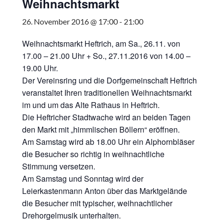
Weihnachtsmarkt
26. November 2016 @ 17:00
-
21:00
Weihnachtsmarkt Heftrich, am Sa., 26.11. von
17.00 – 21.00 Uhr + So., 27.11.2016 von 14.00 –
19.00 Uhr.
Der Vereinsring und die Dorfgemeinschaft Heftrich
veranstaltet Ihren traditionellen Weihnachtsmarkt
im und um das Alte Rathaus in Heftrich.
Die Heftricher Stadtwache wird an beiden Tagen
den Markt mit „himmlischen Böllern“ eröffnen.
Am Samstag wird ab 18.00 Uhr ein Alphornbläser
die Besucher so richtig in weihnachtliche
Stimmung versetzen.
Am Samstag und Sonntag wird der
Leierkastenmann Anton über das Marktgelände
die Besucher mit typischer, weihnachtlicher
Drehorgelmusik unterhalten.