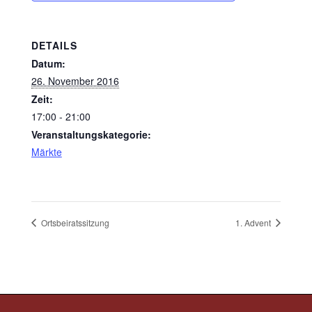
DETAILS
Datum:
26. November 2016
Zeit:
17:00 - 21:00
Veranstaltungskategorie:
Märkte
Ortsbeiratssitzung
1. Advent