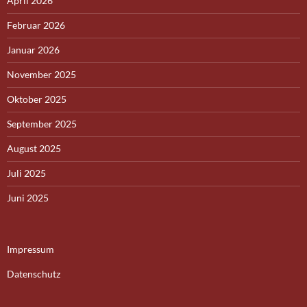
April 2026
Februar 2026
Januar 2026
November 2025
Oktober 2025
September 2025
August 2025
Juli 2025
Juni 2025
Impressum
Datenschutz