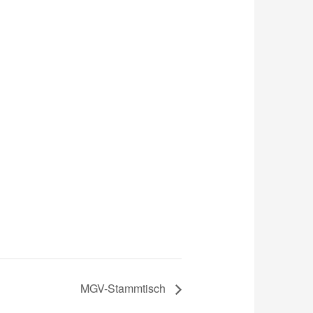
MGV-Stammtisch