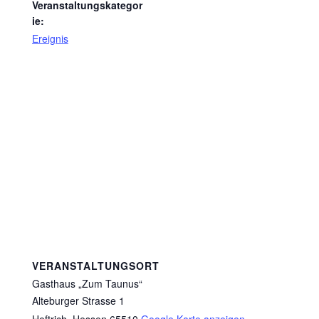
Veranstaltungskategor
ie:
Ereignis
VERANSTALTUNGSORT
Gasthaus „Zum Taunus“
Alteburger Strasse 1