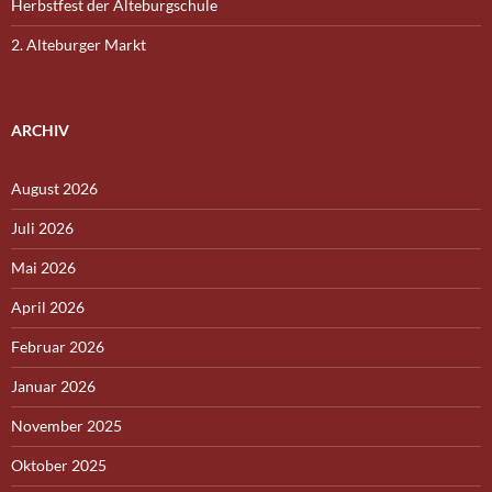
Herbstfest der Alteburgschule
2. Alteburger Markt
ARCHIV
August 2026
Juli 2026
Mai 2026
April 2026
Februar 2026
Januar 2026
November 2025
Oktober 2025