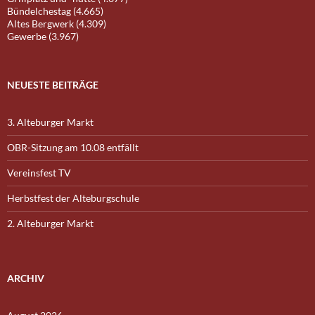
Bündelchestag (4.665)
Altes Bergwerk (4.309)
Gewerbe (3.967)
NEUESTE BEITRÄGE
3. Alteburger Markt
OBR-Sitzung am 10.08 entfällt
Vereinsfest TV
Herbstfest der Alteburgschule
2. Alteburger Markt
ARCHIV