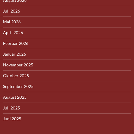
August 2026
Juli 2026
Mai 2026
April 2026
Februar 2026
Januar 2026
November 2025
Oktober 2025
September 2025
August 2025
Juli 2025
Juni 2025