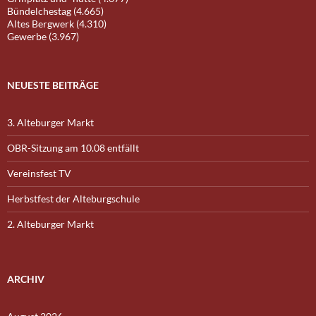
Bündelchestag (4.665)
Altes Bergwerk (4.310)
Gewerbe (3.967)
NEUESTE BEITRÄGE
3. Alteburger Markt
OBR-Sitzung am 10.08 entfällt
Vereinsfest TV
Herbstfest der Alteburgschule
2. Alteburger Markt
ARCHIV