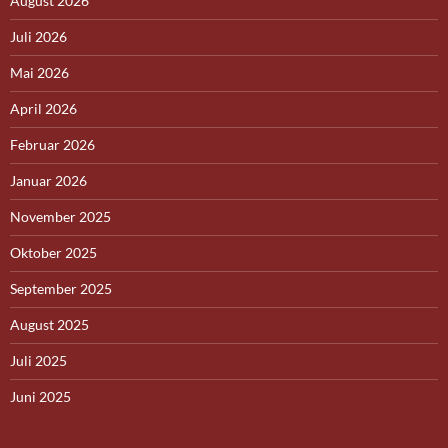
August 2026
Juli 2026
Mai 2026
April 2026
Februar 2026
Januar 2026
November 2025
Oktober 2025
September 2025
August 2025
Juli 2025
Juni 2025