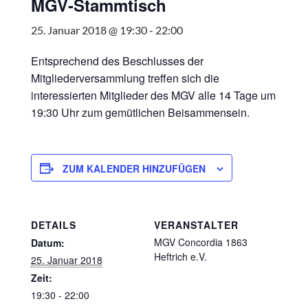
MGV-Stammtisch
25. Januar 2018 @ 19:30
-
22:00
Entsprechend des Beschlusses der
Mitgliederversammlung treffen sich die
interessierten Mitglieder des MGV alle 14 Tage um
19:30 Uhr zum gemütlichen Beisammensein.
ZUM KALENDER HINZUFÜGEN
DETAILS
VERANSTALTER
MGV Concordia 1863
Datum:
Heftrich e.V.
25. Januar 2018
Zeit:
19:30 - 22:00