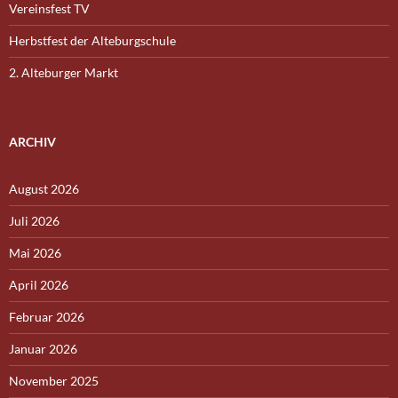
Vereinsfest TV
Herbstfest der Alteburgschule
2. Alteburger Markt
ARCHIV
August 2026
Juli 2026
Mai 2026
April 2026
Februar 2026
Januar 2026
November 2025