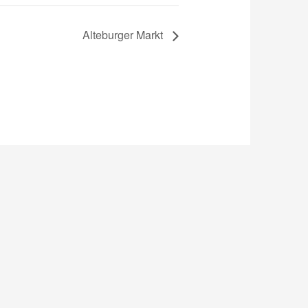
Alteburger Markt