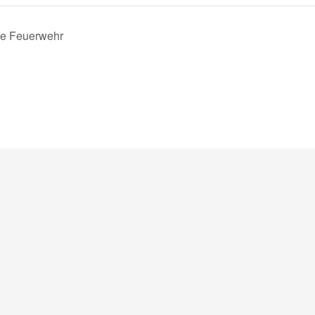
ge Feuerwehr